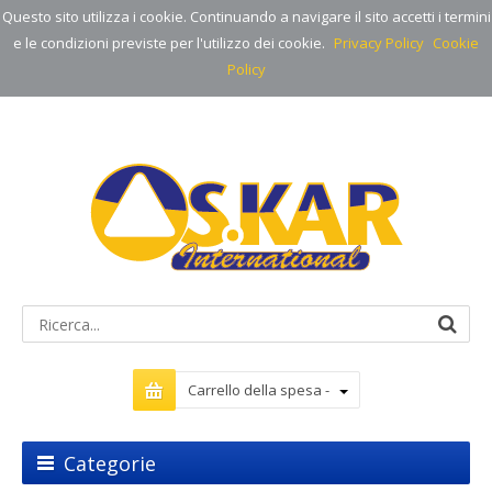
Questo sito utilizza i cookie. Continuando a navigare il sito accetti i termini
e le condizioni previste per l'utilizzo dei cookie.
Privacy Policy
Cookie
Policy
Carrello della spesa -
Categorie