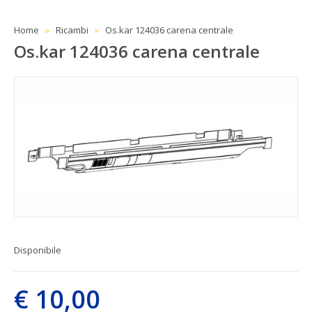
Home
Ricambi
Os.kar 124036 carena centrale
Os.kar 124036 carena centrale
Disponibile
€ 10,00