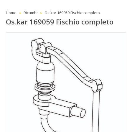
Home
Ricambi
Os.kar 169059 Fischio completo
Os.kar 169059 Fischio completo