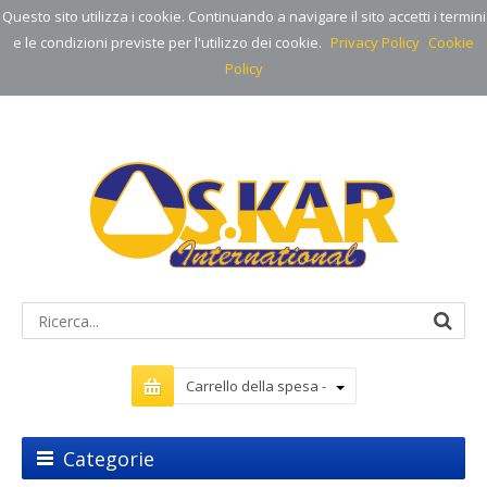
Questo sito utilizza i cookie. Continuando a navigare il sito accetti i termini
e le condizioni previste per l'utilizzo dei cookie.
Privacy Policy
Cookie
Policy
Carrello della spesa -
Categorie