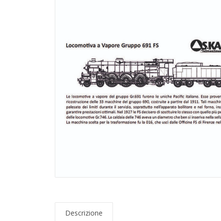
Descrizione