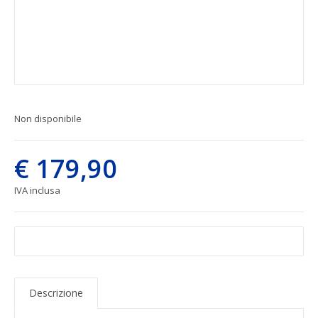
Non disponibile
€ 179,90
IVA inclusa
Descrizione