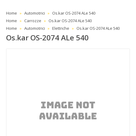
Home
Automotrici
Os.kar OS-2074 ALe 540
Home
Carrozze
Os.kar OS-2074 ALe 540
Home
Automotrici
Elettriche
Os.kar OS-2074 ALe 540
Os.kar OS-2074 ALe 540