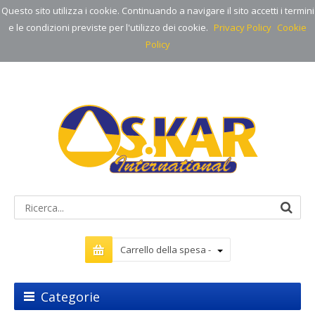
Questo sito utilizza i cookie. Continuando a navigare il sito accetti i termini
e le condizioni previste per l'utilizzo dei cookie.
Privacy Policy
Cookie
Policy
Carrello della spesa -
Categorie