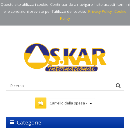
Questo sito utilizza i cookie. Continuando a navigare il sito accetti i termini
e le condizioni previste per l'utilizzo dei cookie.
Privacy Policy
Cookie
Policy
Carrello della spesa -
Categorie