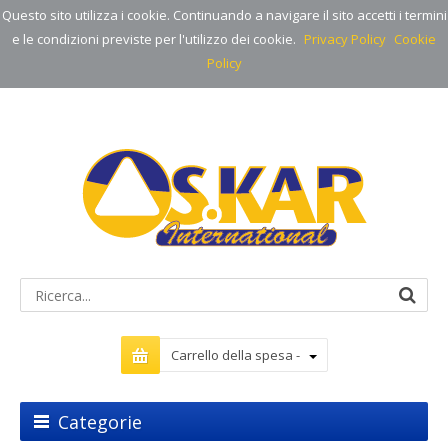
Questo sito utilizza i cookie. Continuando a navigare il sito accetti i termini
e le condizioni previste per l'utilizzo dei cookie.
Privacy Policy
Cookie
Policy
Carrello della spesa -
Categorie