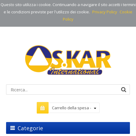
Questo sito utilizza i cookie. Continuando a navigare il sito accetti i termini
e le condizioni previste per l'utilizzo dei cookie.
Privacy Policy
Cookie
Policy
Carrello della spesa -
Categorie