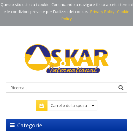
Questo sito utilizza i cookie. Continuando a navigare il sito accetti i termini
e le condizioni previste per l'utilizzo dei cookie.
Privacy Policy
Cookie
Policy
Carrello della spesa -
Categorie