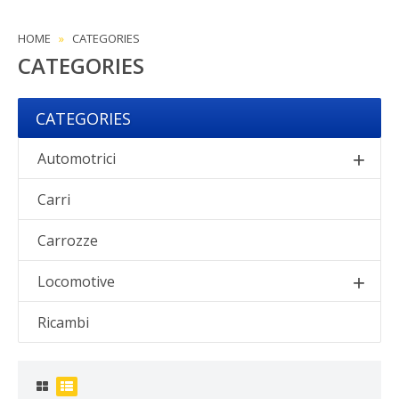
HOME
CATEGORIES
CATEGORIES
CATEGORIES
Automotrici
Carri
Carrozze
Locomotive
Ricambi