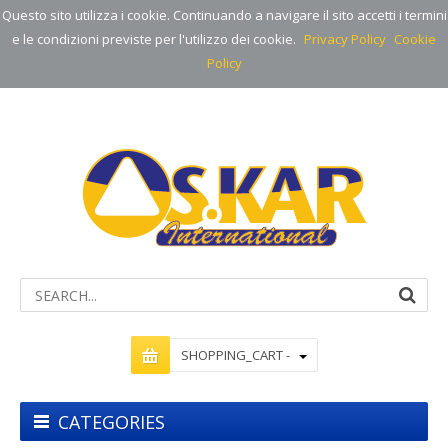
Questo sito utilizza i cookie. Continuando a navigare il sito accetti i termini
e le condizioni previste per l'utilizzo dei cookie.
Privacy Policy
Cookie
Policy
SHOPPING_CART -
CATEGORIES