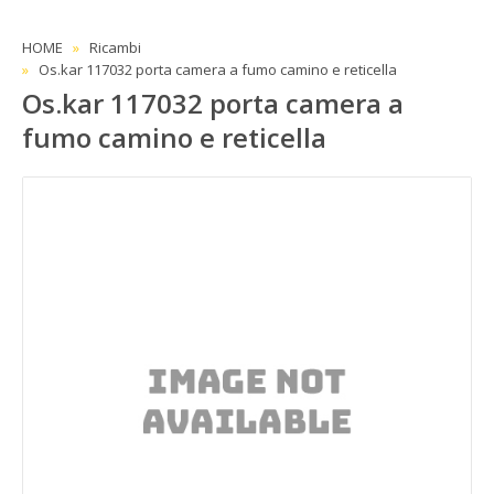
HOME
Ricambi
Os.kar 117032 porta camera a fumo camino e reticella
Os.kar 117032 porta camera a
fumo camino e reticella