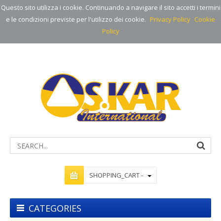
Questo sito utilizza i cookie. Continuando a navigare il sito accetti i termini
e le condizioni previste per l'utilizzo dei cookie.
Privacy Policy
Cookie
Policy
SHOPPING_CART -
CATEGORIES