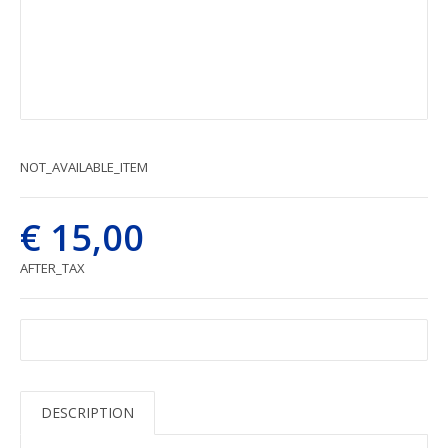
NOT_AVAILABLE_ITEM
€ 15,00
AFTER_TAX
DESCRIPTION