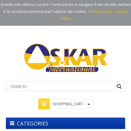
Questo sito utilizza i cookie. Continuando a navigare il sito accetti i termini
e le condizioni previste per l'utilizzo dei cookie.
Privacy Policy
Cookie
Policy
SHOPPING_CART -
CATEGORIES