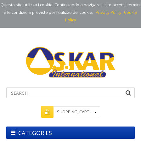
Questo sito utilizza i cookie. Continuando a navigare il sito accetti i termini
e le condizioni previste per l'utilizzo dei cookie.
Privacy Policy
Cookie
Policy
SHOPPING_CART -
CATEGORIES