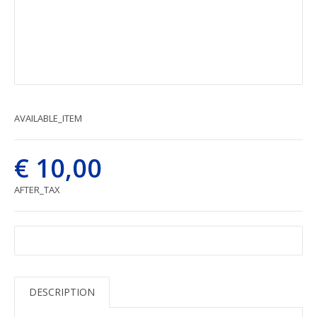
AVAILABLE_ITEM
€ 10,00
AFTER_TAX
DESCRIPTION