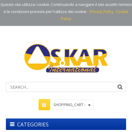
Questo sito utilizza i cookie. Continuando a navigare il sito accetti i termini
e le condizioni previste per l'utilizzo dei cookie.
Privacy Policy
Cookie
Policy
SHOPPING_CART -
CATEGORIES