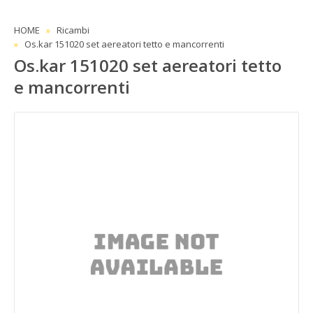
HOME
Ricambi
Os.kar 151020 set aereatori tetto e mancorrenti
Os.kar 151020 set aereatori tetto
e mancorrenti