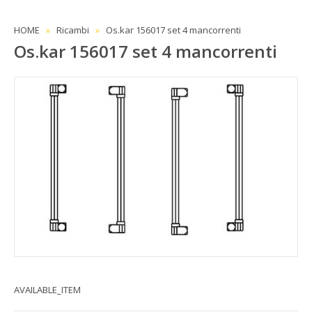
HOME
Ricambi
Os.kar 156017 set 4 mancorrenti
Os.kar 156017 set 4 mancorrenti
AVAILABLE_ITEM