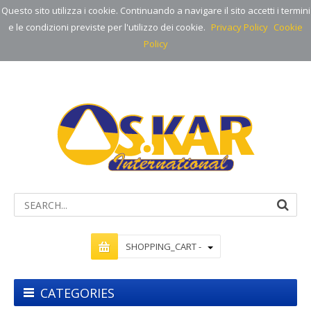
Questo sito utilizza i cookie. Continuando a navigare il sito accetti i termini
e le condizioni previste per l'utilizzo dei cookie.
Privacy Policy
Cookie
Policy
SHOPPING_CART -
CATEGORIES