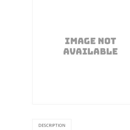
DESCRIPTION