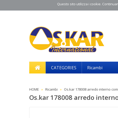
Questo sito utilizza i cookie. Continuand
CATEGORIES
Ricambi
HOME
Ricambi
Os.kar 178008 arredo interno com
Os.kar 178008 arredo intern