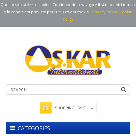
Questo sito utilizza i cookie. Continuando a navigare il sito accetti i termini
e le condizioni previste per l'utilizzo dei cookie.
Privacy Policy
Cookie
Policy
SHOPPING_CART -
CATEGORIES