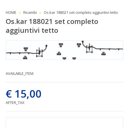
HOME
Ricambi
Os.kar 188021 set completo aggiuntivi tetto
Os.kar 188021 set completo
aggiuntivi tetto
AVAILABLE_ITEM
€ 15,00
AFTER_TAX