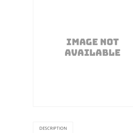
DESCRIPTION