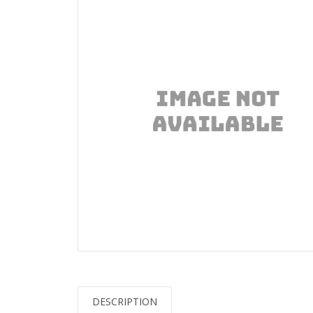
DESCRIPTION