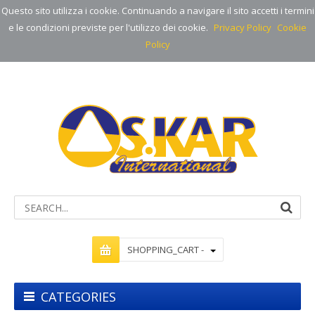
Questo sito utilizza i cookie. Continuando a navigare il sito accetti i termini
e le condizioni previste per l'utilizzo dei cookie.
Privacy Policy
Cookie
Policy
SHOPPING_CART -
CATEGORIES