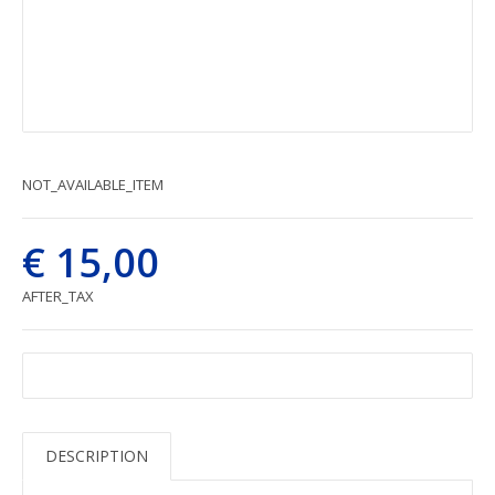
NOT_AVAILABLE_ITEM
€ 15,00
AFTER_TAX
DESCRIPTION