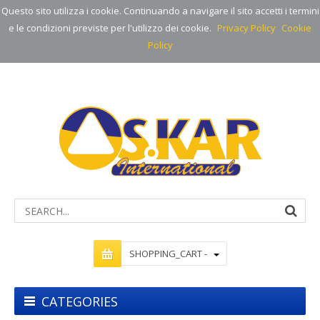
Questo sito utilizza i cookie. Continuando a navigare il sito accetti i termini
e le condizioni previste per l'utilizzo dei cookie.
Privacy Policy
Cookie
Policy
SHOPPING_CART -
CATEGORIES