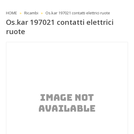
HOME
Ricambi
Os.kar 197021 contatti elettrici ruote
Os.kar 197021 contatti elettrici
ruote