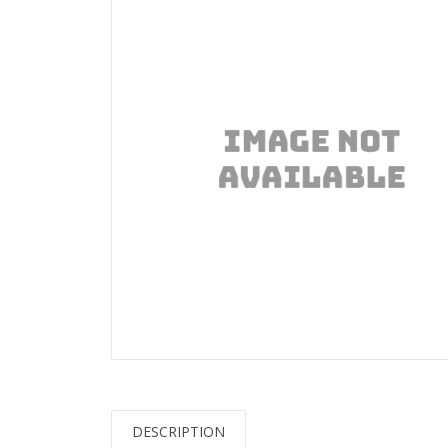
DESCRIPTION