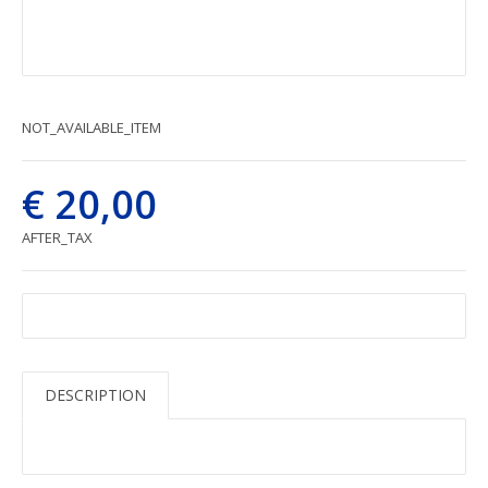
NOT_AVAILABLE_ITEM
€ 20,00
AFTER_TAX
DESCRIPTION