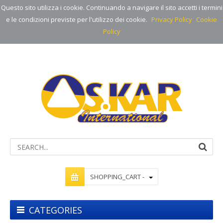
Questo sito utilizza i cookie. Continuando a navigare il sito accetti i termini
e le condizioni previste per l'utilizzo dei cookie.
Privacy Policy
Cookie
Policy
SHOPPING_CART -
CATEGORIES