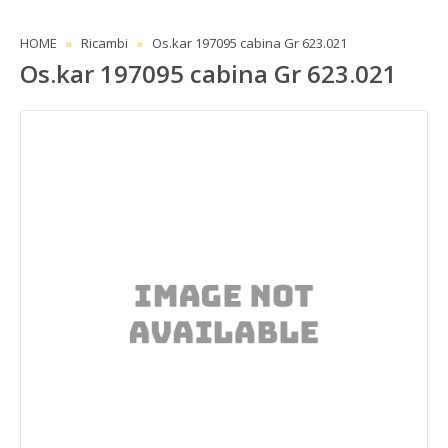
HOME
Ricambi
Os.kar 197095 cabina Gr 623.021
Os.kar 197095 cabina Gr 623.021