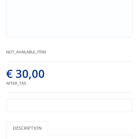
NOT_AVAILABLE_ITEM
€ 30,00
AFTER_TAX
DESCRIPTION