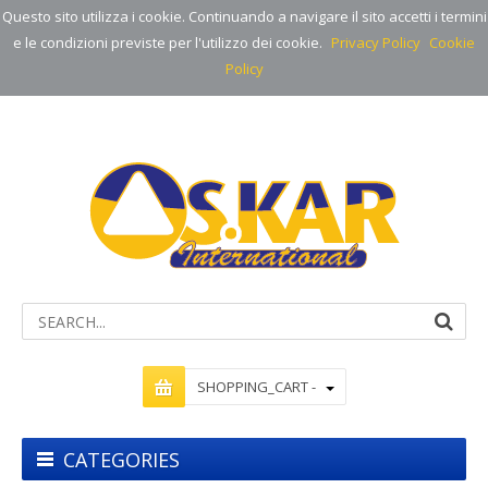
Questo sito utilizza i cookie. Continuando a navigare il sito accetti i termini
e le condizioni previste per l'utilizzo dei cookie.
Privacy Policy
Cookie
Policy
SHOPPING_CART -
CATEGORIES