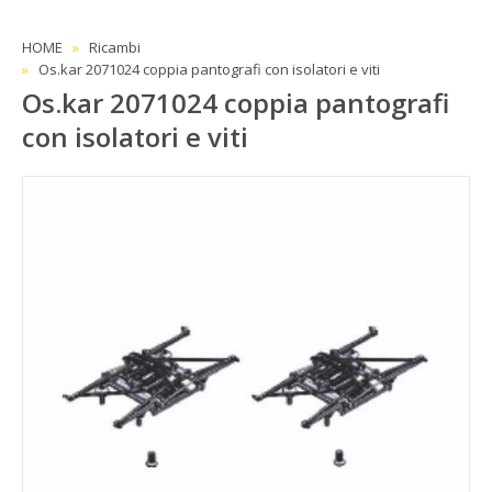
HOME
Ricambi
Os.kar 2071024 coppia pantografi con isolatori e viti
Os.kar 2071024 coppia pantografi
con isolatori e viti