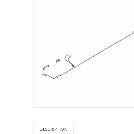
DESCRIPTION