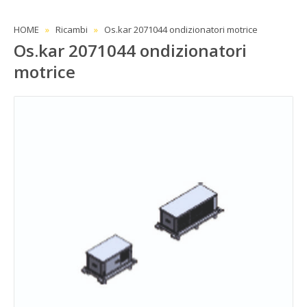
HOME
Ricambi
Os.kar 2071044 ondizionatori motrice
Os.kar 2071044 ondizionatori
motrice