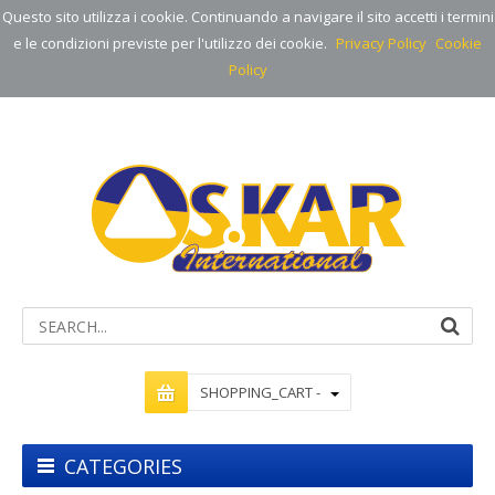
Questo sito utilizza i cookie. Continuando a navigare il sito accetti i termini
e le condizioni previste per l'utilizzo dei cookie.
Privacy Policy
Cookie
Policy
SHOPPING_CART -
CATEGORIES