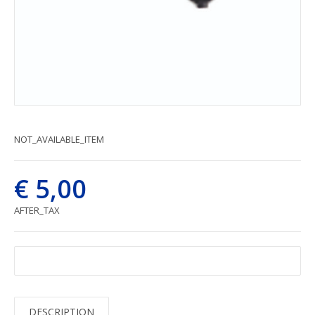
NOT_AVAILABLE_ITEM
€ 5,00
AFTER_TAX
DESCRIPTION