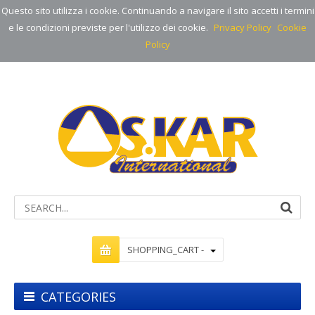
Questo sito utilizza i cookie. Continuando a navigare il sito accetti i termini
e le condizioni previste per l'utilizzo dei cookie.
Privacy Policy
Cookie
Policy
SHOPPING_CART -
CATEGORIES