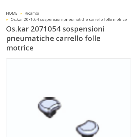
HOME
Ricambi
Os.kar 2071054 sospensioni pneumatiche carrello folle motrice
Os.kar 2071054 sospensioni
pneumatiche carrello folle
motrice