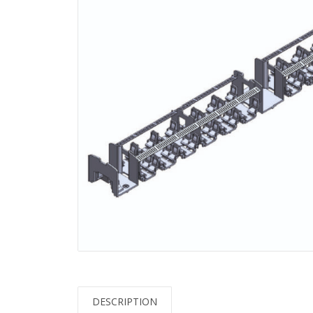
DESCRIPTION