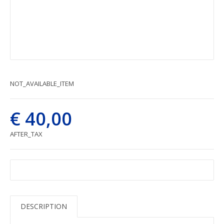
NOT_AVAILABLE_ITEM
€ 40,00
AFTER_TAX
DESCRIPTION