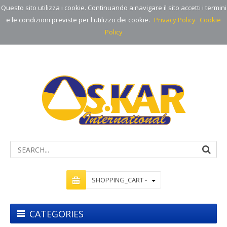
Questo sito utilizza i cookie. Continuando a navigare il sito accetti i termini
e le condizioni previste per l'utilizzo dei cookie.
Privacy Policy
Cookie
Policy
SHOPPING_CART -
CATEGORIES