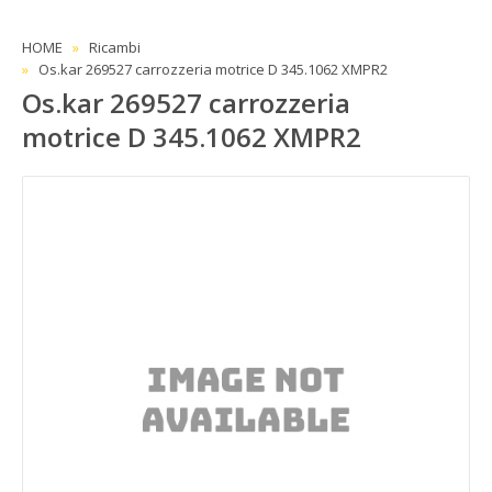
HOME
Ricambi
Os.kar 269527 carrozzeria motrice D 345.1062 XMPR2
Os.kar 269527 carrozzeria
motrice D 345.1062 XMPR2